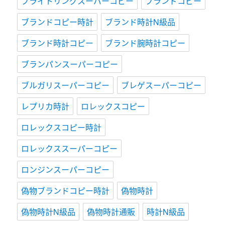
ブライトリングスーパーコピー
ブランドコピー
ブランドコピー時計
ブランド時計N級品
ブランド時計コピー
ブランド腕時計コピー
ブランパンスーパーコピー
ブルガリスーパーコピー
ブレゲスーパーコピー
レプリカ時計
ロレックスコピー
ロレックスコピー時計
ロレックススーパーコピー
ロンジンスーパーコピー
偽物ブランドコピー時計
偽物時計
偽物時計N級品
偽物時計通販
時計N級品