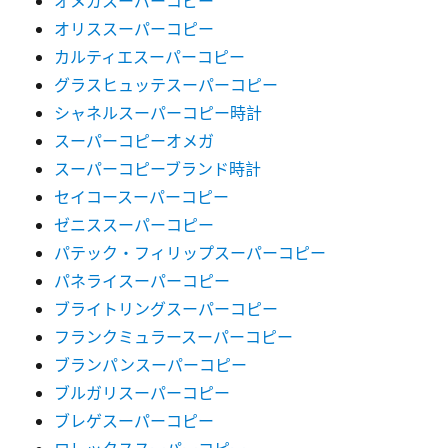
オメガスーパーコピー
オリススーパーコピー
カルティエスーパーコピー
グラスヒュッテスーパーコピー
シャネルスーパーコピー時計
スーパーコピーオメガ
スーパーコピーブランド時計
セイコースーパーコピー
ゼニススーパーコピー
パテック・フィリップスーパーコピー
パネライスーパーコピー
ブライトリングスーパーコピー
フランクミュラースーパーコピー
ブランパンスーパーコピー
ブルガリスーパーコピー
ブレゲスーパーコピー