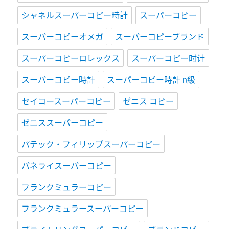
シャネルスーパーコピー時計
スーパーコピー
スーパーコピーオメガ
スーパーコピーブランド
スーパーコピーロレックス
スーパーコピー时计
スーパーコピー時計
スーパーコピー時計 n級
セイコースーパーコピー
ゼニス コピー
ゼニススーパーコピー
パテック・フィリップスーパーコピー
パネライスーパーコピー
フランクミュラーコピー
フランクミュラースーパーコピー