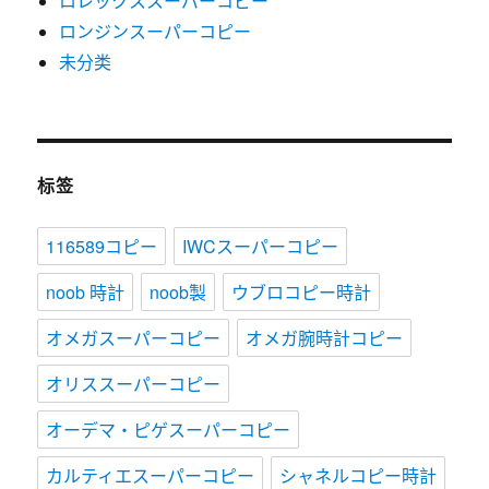
ロレックススーパーコピー
ロンジンスーパーコピー
未分类
标签
116589コピー
IWCスーパーコピー
noob 時計
noob製
ウブロコピー時計
オメガスーパーコピー
オメガ腕時計コピー
オリススーパーコピー
オーデマ・ピゲスーパーコピー
カルティエスーパーコピー
シャネルコピー時計