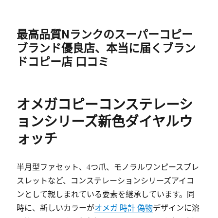
最高品質Nランクのスーパーコピー
ブランド優良店、本当に届くブラン
ドコピー店 口コミ
オメガコピーコンステレーシ
ョンシリーズ新色ダイヤルウ
ォッチ
半月型ファセット、4つ爪、モノラルワンピースブレ
スレットなど、コンステレーションシリーズアイコ
ンとして親しまれている要素を継承しています。同
時に、新しいカラーが
オメガ 時計 偽物
デザインに溶