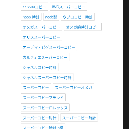
116589コピー
IWCスーパーコピー
noob 時計
noob製
ウブロコピー時計
オメガスーパーコピー
オメガ腕時計コピー
オリススーパーコピー
オーデマ・ピゲスーパーコピー
カルティエスーパーコピー
シャネルコピー時計
シャネルスーパーコピー時計
スーパーコピー
スーパーコピーオメガ
スーパーコピーブランド
スーパーコピーロレックス
スーパーコピー时计
スーパーコピー時計
スーパーコピー時計 n級