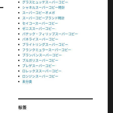
グラスヒュッテスーパーコピー
シャネルスーパーコピー時計
スーパーコピーオメガ
スーパーコピーブランド時計
セイコースーパーコピー
ゼニススーパーコピー
パテック・フィリップスーパーコピー
パネライスーパーコピー
ブライトリングスーパーコピー
フランクミュラースーパーコピー
ブランパンスーパーコピー
ブルガリスーパーコピー
ブレゲスーパーコピー
ロレックススーパーコピー
ロンジンスーパーコピー
未分类
标签