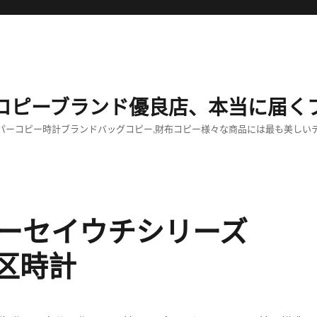
コピーブランド優良店、本当に届く
パーコピー時計ブランドバッグコピー,財布コピー様々な商品には最も美しい
ーセイウチシリーズ
時区時計