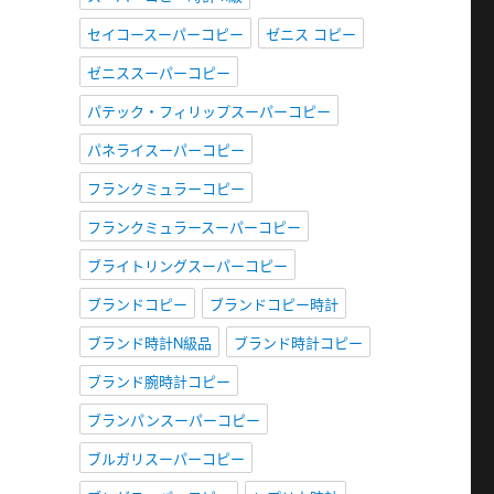
セイコースーパーコピー
ゼニス コピー
ゼニススーパーコピー
パテック・フィリップスーパーコピー
パネライスーパーコピー
フランクミュラーコピー
フランクミュラースーパーコピー
ブライトリングスーパーコピー
ブランドコピー
ブランドコピー時計
ブランド時計N級品
ブランド時計コピー
ブランド腕時計コピー
ブランパンスーパーコピー
ブルガリスーパーコピー