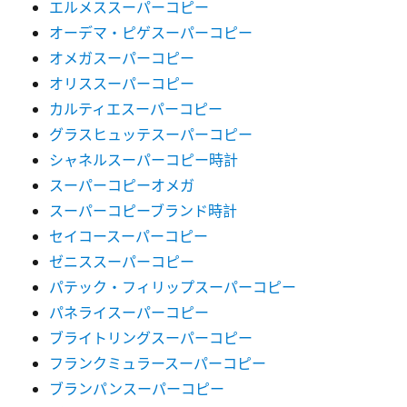
エルメススーパーコピー
オーデマ・ピゲスーパーコピー
オメガスーパーコピー
オリススーパーコピー
カルティエスーパーコピー
グラスヒュッテスーパーコピー
シャネルスーパーコピー時計
スーパーコピーオメガ
スーパーコピーブランド時計
セイコースーパーコピー
ゼニススーパーコピー
パテック・フィリップスーパーコピー
パネライスーパーコピー
ブライトリングスーパーコピー
フランクミュラースーパーコピー
ブランパンスーパーコピー