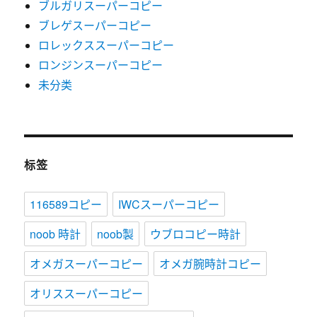
ブルガリスーパーコピー
ブレゲスーパーコピー
ロレックススーパーコピー
ロンジンスーパーコピー
未分类
标签
116589コピー
IWCスーパーコピー
noob 時計
noob製
ウブロコピー時計
オメガスーパーコピー
オメガ腕時計コピー
オリススーパーコピー