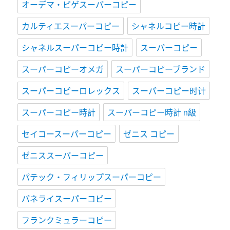
オーデマ・ピゲスーパーコピー
カルティエスーパーコピー
シャネルコピー時計
シャネルスーパーコピー時計
スーパーコピー
スーパーコピーオメガ
スーパーコピーブランド
スーパーコピーロレックス
スーパーコピー时计
スーパーコピー時計
スーパーコピー時計 n級
セイコースーパーコピー
ゼニス コピー
ゼニススーパーコピー
パテック・フィリップスーパーコピー
パネライスーパーコピー
フランクミュラーコピー