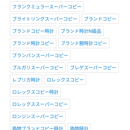
フランクミュラースーパーコピー
ブライトリングスーパーコピー
ブランドコピー
ブランドコピー時計
ブランド時計N級品
ブランド時計コピー
ブランド腕時計コピー
ブランパンスーパーコピー
ブルガリスーパーコピー
ブレゲスーパーコピー
レプリカ時計
ロレックスコピー
ロレックスコピー時計
ロレックススーパーコピー
ロンジンスーパーコピー
偽物ブランドコピー時計
偽物時計