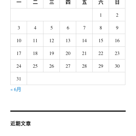
一
二
三
四
五
六
日
1
2
3
4
5
6
7
8
9
10
11
12
13
14
15
16
17
18
19
20
21
22
23
24
25
26
27
28
29
30
31
« 6月
近期文章