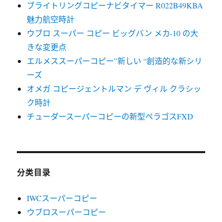
ブライトリングコピーナビタイマー R022B49KBA
魅力航空時計
ウブロ スーパー コピー ビッグバン メカ-10 の大
きな変更点
エルメススーパーコピー”新しい “創造的な新シリ
ーズ
オメガ コピージェントルマン デ ヴィル クラシッ
ク時計
チューダースーパーコピーの新型ペラゴスFXD
分类目录
IWCスーパーコピー
ウブロスーパーコピー