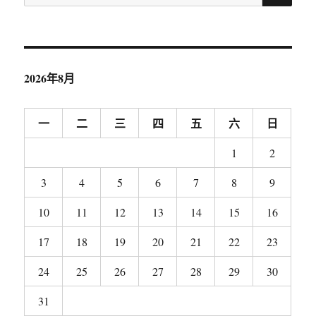
索：
2026年8月
一
二
三
四
五
六
日
1
2
3
4
5
6
7
8
9
10
11
12
13
14
15
16
17
18
19
20
21
22
23
24
25
26
27
28
29
30
31