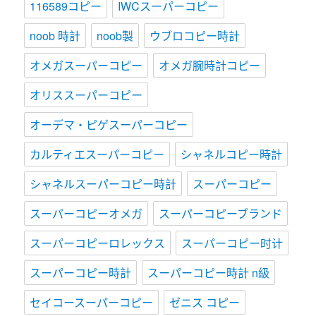
116589コピー
IWCスーパーコピー
noob 時計
noob製
ウブロコピー時計
オメガスーパーコピー
オメガ腕時計コピー
オリススーパーコピー
オーデマ・ピゲスーパーコピー
カルティエスーパーコピー
シャネルコピー時計
シャネルスーパーコピー時計
スーパーコピー
スーパーコピーオメガ
スーパーコピーブランド
スーパーコピーロレックス
スーパーコピー时计
スーパーコピー時計
スーパーコピー時計 n級
セイコースーパーコピー
ゼニス コピー