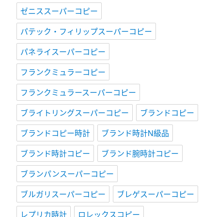
ゼニススーパーコピー
パテック・フィリップスーパーコピー
パネライスーパーコピー
フランクミュラーコピー
フランクミュラースーパーコピー
ブライトリングスーパーコピー
ブランドコピー
ブランドコピー時計
ブランド時計N級品
ブランド時計コピー
ブランド腕時計コピー
ブランパンスーパーコピー
ブルガリスーパーコピー
ブレゲスーパーコピー
レプリカ時計
ロレックスコピー