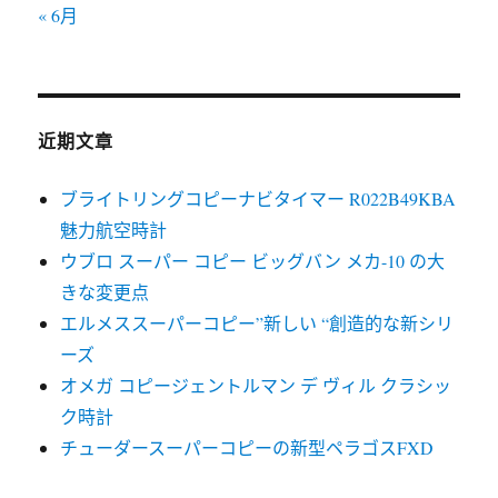
« 6月
近期文章
ブライトリングコピーナビタイマー R022B49KBA
魅力航空時計
ウブロ スーパー コピー ビッグバン メカ-10 の大
きな変更点
エルメススーパーコピー”新しい “創造的な新シリ
ーズ
オメガ コピージェントルマン デ ヴィル クラシッ
ク時計
チューダースーパーコピーの新型ペラゴスFXD