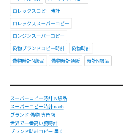
ロレックスコピー時計
ロレックススーパーコピー
ロンジンスーパーコピー
偽物ブランドコピー時計
偽物時計
偽物時計N級品
偽物時計通販
時計N級品
スーパーコピー時計 N級品
スーパーコピー時計 noob
ブランド 偽物 専門店
世界で一番高い腕時計
ブランド時計コピー 届く