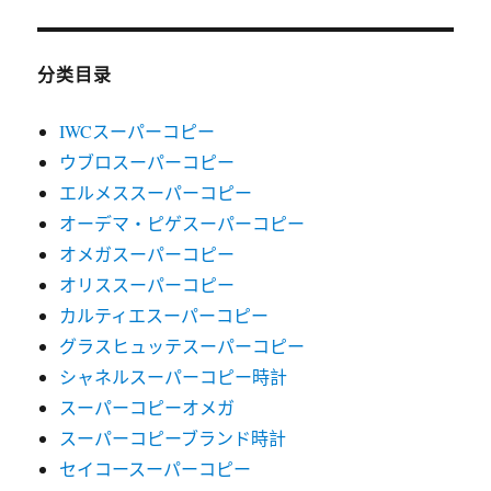
分类目录
IWCスーパーコピー
ウブロスーパーコピー
エルメススーパーコピー
オーデマ・ピゲスーパーコピー
オメガスーパーコピー
オリススーパーコピー
カルティエスーパーコピー
グラスヒュッテスーパーコピー
シャネルスーパーコピー時計
スーパーコピーオメガ
スーパーコピーブランド時計
セイコースーパーコピー