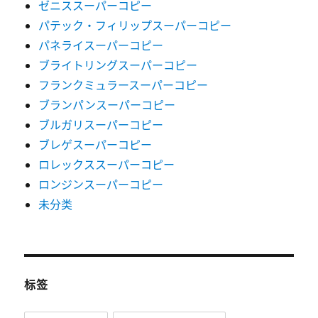
ゼニススーパーコピー
パテック・フィリップスーパーコピー
パネライスーパーコピー
ブライトリングスーパーコピー
フランクミュラースーパーコピー
ブランパンスーパーコピー
ブルガリスーパーコピー
ブレゲスーパーコピー
ロレックススーパーコピー
ロンジンスーパーコピー
未分类
标签