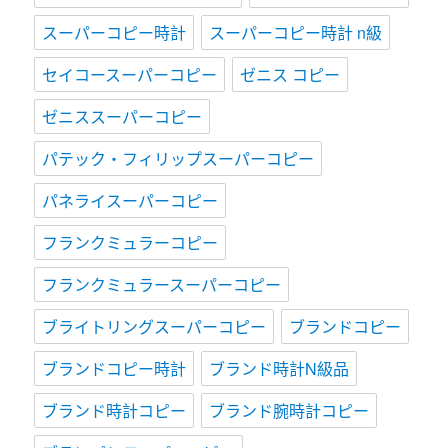
スーパーコピー時計
スーパーコピー時計 n級
セイコースーパーコピー
ゼニス コピー
ゼニススーパーコピー
パテック・フィリップスーパーコピー
パネライスーパーコピー
フランクミュラーコピー
フランクミュラースーパーコピー
ブライトリングスーパーコピー
ブランドコピー
ブランドコピー時計
ブランド時計N級品
ブランド時計コピー
ブランド腕時計コピー