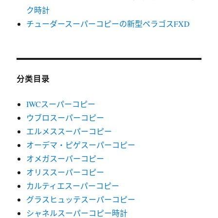
ク時計
チューダースーパーコピーの新型ペラゴスFXD
分类目录
IWCスーパーコピー
ウブロスーパーコピー
エルメススーパーコピー
オーデマ・ピゲスーパーコピー
オメガスーパーコピー
オリススーパーコピー
カルティエスーパーコピー
グラスヒュッテスーパーコピー
シャネルスーパーコピー時計