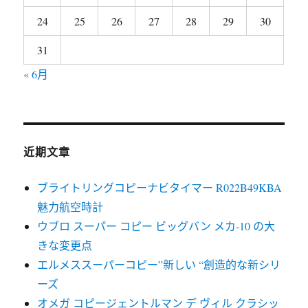
24
25
26
27
28
29
30
31
« 6月
近期文章
ブライトリングコピーナビタイマー R022B49KBA
魅力航空時計
ウブロ スーパー コピー ビッグバン メカ-10 の大
きな変更点
エルメススーパーコピー”新しい “創造的な新シリ
ーズ
オメガ コピージェントルマン デ ヴィル クラシッ