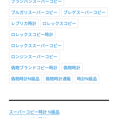
ブランパンスーパーコピー
ブルガリスーパーコピー
ブレゲスーパーコピー
レプリカ時計
ロレックスコピー
ロレックスコピー時計
ロレックススーパーコピー
ロンジンスーパーコピー
偽物ブランドコピー時計
偽物時計
偽物時計N級品
偽物時計通販
時計N級品
スーパーコピー時計 N級品