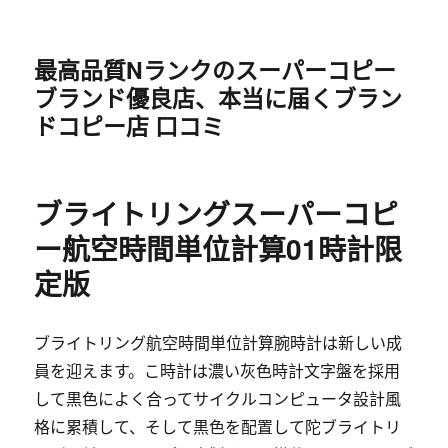
最高品質Nランクのスーパーコピー
ブランド優良店、本当に届くブラン
ドコピー店 口コミ
ブライトリングスーパーコピ
ー航空時間単位計算01時計限
定版
ブライトリング航空時間単位計算腕時計は新しい成
員を迎えます。こ時計は濃い灰色時計文字盤を採用
して黒色によく合ってサイクルコンピュータ設計風
格に累積して、そして黒色を配置して陀ブライトリ