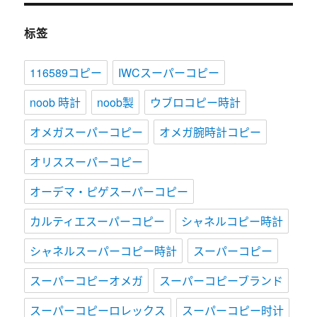
标签
116589コピー
IWCスーパーコピー
noob 時計
noob製
ウブロコピー時計
オメガスーパーコピー
オメガ腕時計コピー
オリススーパーコピー
オーデマ・ピゲスーパーコピー
カルティエスーパーコピー
シャネルコピー時計
シャネルスーパーコピー時計
スーパーコピー
スーパーコピーオメガ
スーパーコピーブランド
スーパーコピーロレックス
スーパーコピー时计