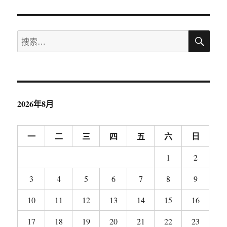
搜
搜
索
索：
2026年8月
一
二
三
四
五
六
日
1
2
3
4
5
6
7
8
9
10
11
12
13
14
15
16
17
18
19
20
21
22
23