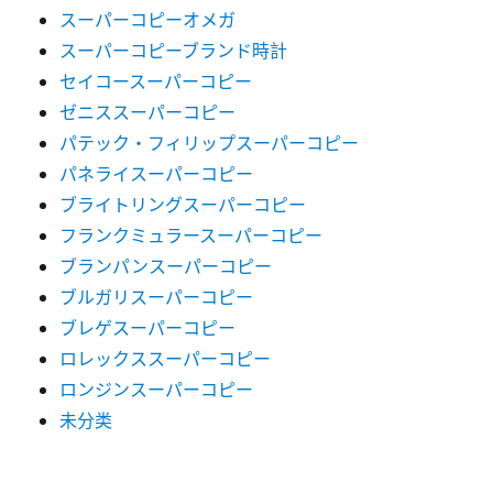
スーパーコピーオメガ
スーパーコピーブランド時計
セイコースーパーコピー
ゼニススーパーコピー
パテック・フィリップスーパーコピー
パネライスーパーコピー
ブライトリングスーパーコピー
フランクミュラースーパーコピー
ブランパンスーパーコピー
ブルガリスーパーコピー
ブレゲスーパーコピー
ロレックススーパーコピー
ロンジンスーパーコピー
未分类