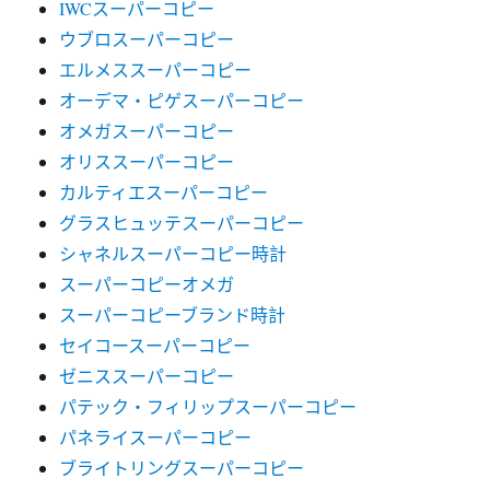
IWCスーパーコピー
ウブロスーパーコピー
エルメススーパーコピー
オーデマ・ピゲスーパーコピー
オメガスーパーコピー
オリススーパーコピー
カルティエスーパーコピー
グラスヒュッテスーパーコピー
シャネルスーパーコピー時計
スーパーコピーオメガ
スーパーコピーブランド時計
セイコースーパーコピー
ゼニススーパーコピー
パテック・フィリップスーパーコピー
パネライスーパーコピー
ブライトリングスーパーコピー