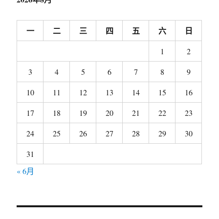
一
二
三
四
五
六
日
1
2
3
4
5
6
7
8
9
10
11
12
13
14
15
16
17
18
19
20
21
22
23
24
25
26
27
28
29
30
31
« 6月