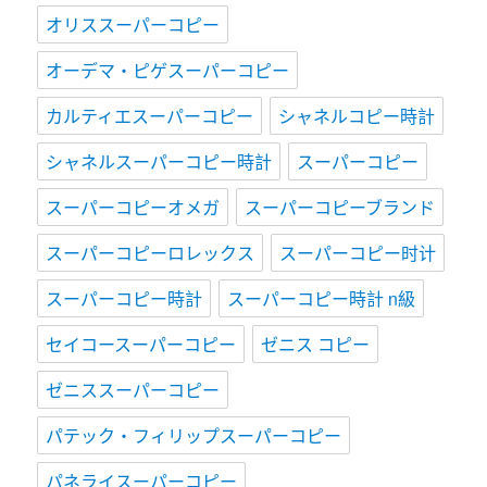
オリススーパーコピー
オーデマ・ピゲスーパーコピー
カルティエスーパーコピー
シャネルコピー時計
シャネルスーパーコピー時計
スーパーコピー
スーパーコピーオメガ
スーパーコピーブランド
スーパーコピーロレックス
スーパーコピー时计
スーパーコピー時計
スーパーコピー時計 n級
セイコースーパーコピー
ゼニス コピー
ゼニススーパーコピー
パテック・フィリップスーパーコピー
パネライスーパーコピー