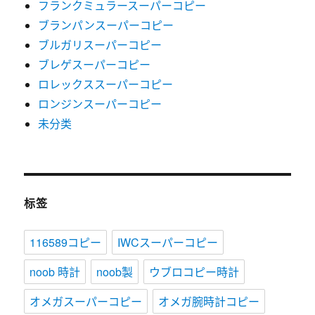
フランクミュラースーパーコピー
ブランパンスーパーコピー
ブルガリスーパーコピー
ブレゲスーパーコピー
ロレックススーパーコピー
ロンジンスーパーコピー
未分类
标签
116589コピー
IWCスーパーコピー
noob 時計
noob製
ウブロコピー時計
オメガスーパーコピー
オメガ腕時計コピー