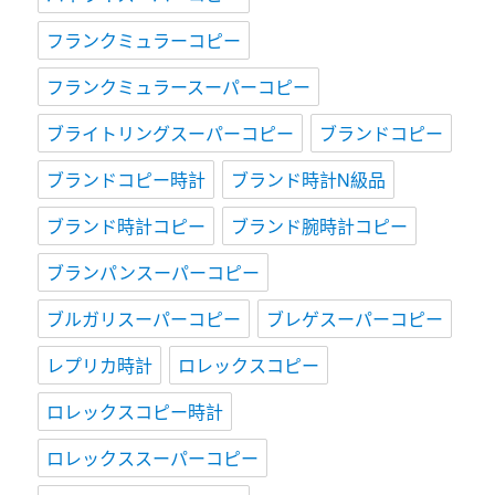
フランクミュラーコピー
フランクミュラースーパーコピー
ブライトリングスーパーコピー
ブランドコピー
ブランドコピー時計
ブランド時計N級品
ブランド時計コピー
ブランド腕時計コピー
ブランパンスーパーコピー
ブルガリスーパーコピー
ブレゲスーパーコピー
レプリカ時計
ロレックスコピー
ロレックスコピー時計
ロレックススーパーコピー