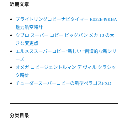
近期文章
ブライトリングコピーナビタイマー R022B49KBA
魅力航空時計
ウブロ スーパー コピー ビッグバン メカ-10 の大
きな変更点
エルメススーパーコピー”新しい “創造的な新シリ
ーズ
オメガ コピージェントルマン デ ヴィル クラシッ
ク時計
チューダースーパーコピーの新型ペラゴスFXD
分类目录