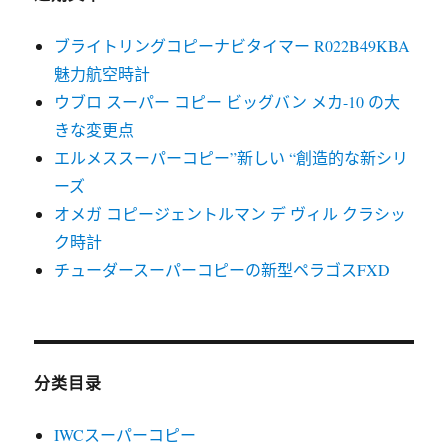
ブライトリングコピーナビタイマー R022B49KBA
魅力航空時計
ウブロ スーパー コピー ビッグバン メカ-10 の大
きな変更点
エルメススーパーコピー”新しい “創造的な新シリ
ーズ
オメガ コピージェントルマン デ ヴィル クラシッ
ク時計
チューダースーパーコピーの新型ペラゴスFXD
分类目录
IWCスーパーコピー