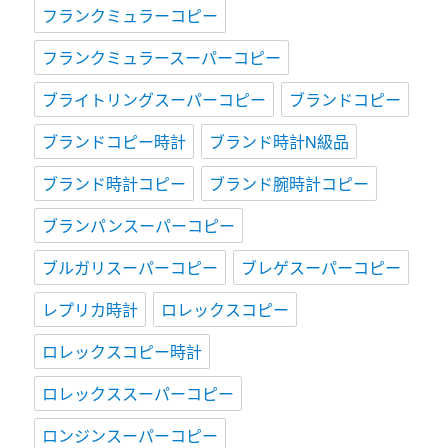
フランクミュラーコピー
フランクミュラースーパーコピー
ブライトリングスーパーコピー
ブランドコピー
ブランドコピー時計
ブランド時計N級品
ブランド時計コピー
ブランド腕時計コピー
ブランパンスーパーコピー
ブルガリスーパーコピー
ブレゲスーパーコピー
レプリカ時計
ロレックスコピー
ロレックスコピー時計
ロレックススーパーコピー
ロンジンスーパーコピー