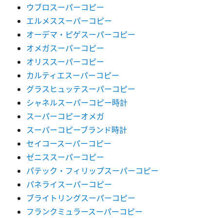
ウブロスーパーコピー
エルメススーパーコピー
オーデマ・ピゲスーパーコピー
オメガスーパーコピー
オリススーパーコピー
カルティエスーパーコピー
グラスヒュッテスーパーコピー
シャネルスーパーコピー時計
スーパーコピーオメガ
スーパーコピーブランド時計
セイコースーパーコピー
ゼニススーパーコピー
パテック・フィリップスーパーコピー
パネライスーパーコピー
ブライトリングスーパーコピー
フランクミュラースーパーコピー