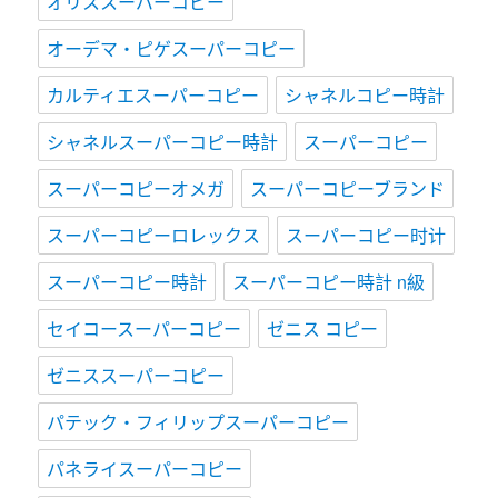
オリススーパーコピー
オーデマ・ピゲスーパーコピー
カルティエスーパーコピー
シャネルコピー時計
シャネルスーパーコピー時計
スーパーコピー
スーパーコピーオメガ
スーパーコピーブランド
スーパーコピーロレックス
スーパーコピー时计
スーパーコピー時計
スーパーコピー時計 n級
セイコースーパーコピー
ゼニス コピー
ゼニススーパーコピー
パテック・フィリップスーパーコピー
パネライスーパーコピー