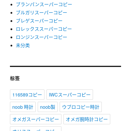
ブランパンスーパーコピー
ブルガリスーパーコピー
ブレゲスーパーコピー
ロレックススーパーコピー
ロンジンスーパーコピー
未分类
标签
116589コピー
IWCスーパーコピー
noob 時計
noob製
ウブロコピー時計
オメガスーパーコピー
オメガ腕時計コピー