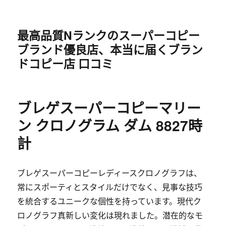
最高品質Nランクのスーパーコピー
ブランド優良店、本当に届くブラン
ドコピー店 口コミ
ブレゲスーパーコピーマリー
ン クロノグラム ダム 8827時
計
ブレゲスーパーコピーレディースクロノグラフは、
常にスポーティとスタイルだけでなく、見事な技巧
を統合するユニークな個性を持っています。現代ク
ロノグラフ真新しい変化は現れました。潜在的なモ