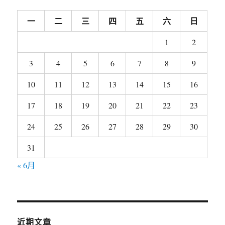
一
二
三
四
五
六
日
1
2
3
4
5
6
7
8
9
10
11
12
13
14
15
16
17
18
19
20
21
22
23
24
25
26
27
28
29
30
31
« 6月
近期文章