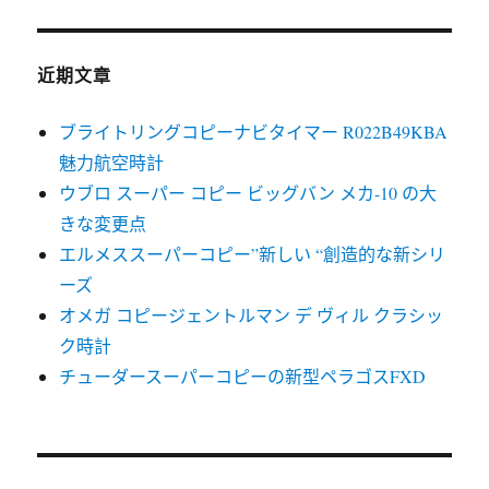
近期文章
ブライトリングコピーナビタイマー R022B49KBA
魅力航空時計
ウブロ スーパー コピー ビッグバン メカ-10 の大
きな変更点
エルメススーパーコピー”新しい “創造的な新シリ
ーズ
オメガ コピージェントルマン デ ヴィル クラシッ
ク時計
チューダースーパーコピーの新型ペラゴスFXD