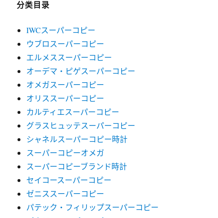
分类目录
IWCスーパーコピー
ウブロスーパーコピー
エルメススーパーコピー
オーデマ・ピゲスーパーコピー
オメガスーパーコピー
オリススーパーコピー
カルティエスーパーコピー
グラスヒュッテスーパーコピー
シャネルスーパーコピー時計
スーパーコピーオメガ
スーパーコピーブランド時計
セイコースーパーコピー
ゼニススーパーコピー
パテック・フィリップスーパーコピー