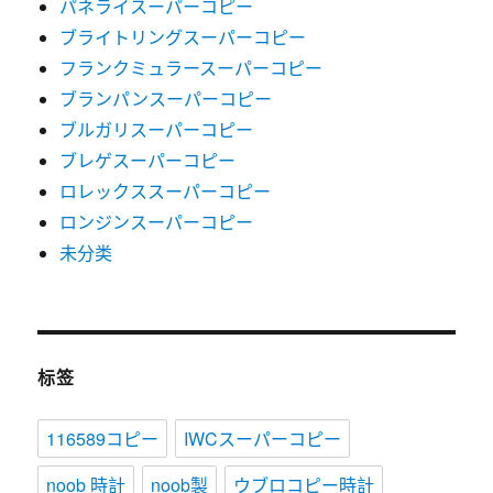
パネライスーパーコピー
ブライトリングスーパーコピー
フランクミュラースーパーコピー
ブランパンスーパーコピー
ブルガリスーパーコピー
ブレゲスーパーコピー
ロレックススーパーコピー
ロンジンスーパーコピー
未分类
标签
116589コピー
IWCスーパーコピー
noob 時計
noob製
ウブロコピー時計