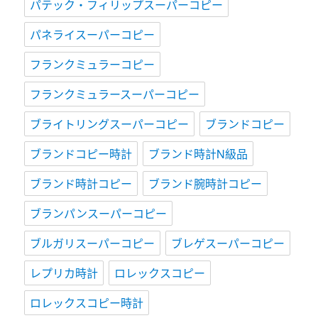
パテック・フィリップスーパーコピー
パネライスーパーコピー
フランクミュラーコピー
フランクミュラースーパーコピー
ブライトリングスーパーコピー
ブランドコピー
ブランドコピー時計
ブランド時計N級品
ブランド時計コピー
ブランド腕時計コピー
ブランパンスーパーコピー
ブルガリスーパーコピー
ブレゲスーパーコピー
レプリカ時計
ロレックスコピー
ロレックスコピー時計