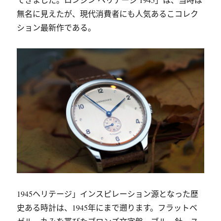
無名に見えたが、現代消費者にも人気あるこコレク
ション最新作である。
1945ヘリテージ」インスピレーション源となった歴
史ある時計は、1945年にまで遡ります。フラットベ