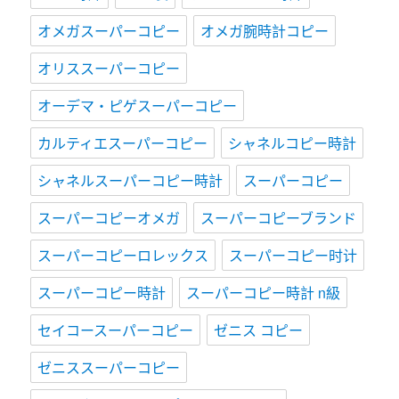
オメガスーパーコピー
オメガ腕時計コピー
オリススーパーコピー
オーデマ・ピゲスーパーコピー
カルティエスーパーコピー
シャネルコピー時計
シャネルスーパーコピー時計
スーパーコピー
スーパーコピーオメガ
スーパーコピーブランド
スーパーコピーロレックス
スーパーコピー时计
スーパーコピー時計
スーパーコピー時計 n級
セイコースーパーコピー
ゼニス コピー
ゼニススーパーコピー