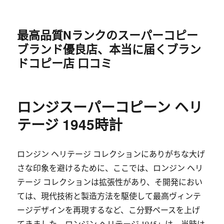
最高品質Nランクのスーパーコピー
ブランド優良店、本当に届くブラン
ドコピー店 口コミ
ロンジスーパーコピーン ヘリ
テージ 1945時計
ロンジン ヘリテージ コレクションにありがちな大げ
さな印象を避けるために、ここでは、ロンジン ヘリ
テージ コレクションは拡張性があり、そ開発におい
ては、現代技術と製造方法を駆使して最高ヴィンテ
ージデザインを再現するなど、こ分野ペースを上げ
てきました。ロンジン ヘリテージ 1945」は、当時は