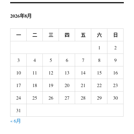
2026年8月
一
二
三
四
五
六
日
1
2
3
4
5
6
7
8
9
10
11
12
13
14
15
16
17
18
19
20
21
22
23
24
25
26
27
28
29
30
31
« 6月