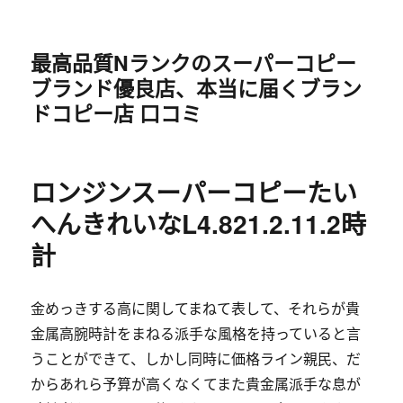
最高品質Nランクのスーパーコピー
ブランド優良店、本当に届くブラン
ドコピー店 口コミ
ロンジンスーパーコピーたい
へんきれいなL4.821.2.11.2時
計
金めっきする高に関してまねて表して、それらが貴
金属高腕時計をまねる派手な風格を持っていると言
うことができて、しかし同時に価格ライン親民、だ
からあれら予算が高くなくてまた貴金属派手な息が