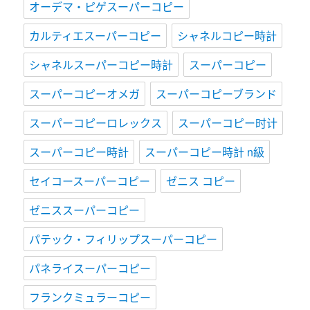
オーデマ・ピゲスーパーコピー
カルティエスーパーコピー
シャネルコピー時計
シャネルスーパーコピー時計
スーパーコピー
スーパーコピーオメガ
スーパーコピーブランド
スーパーコピーロレックス
スーパーコピー时计
スーパーコピー時計
スーパーコピー時計 n級
セイコースーパーコピー
ゼニス コピー
ゼニススーパーコピー
パテック・フィリップスーパーコピー
パネライスーパーコピー
フランクミュラーコピー