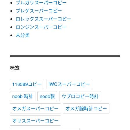
ブルガリスーパーコピー
ブレゲスーパーコピー
ロレックススーパーコピー
ロンジンスーパーコピー
未分类
标签
116589コピー
IWCスーパーコピー
noob 時計
noob製
ウブロコピー時計
オメガスーパーコピー
オメガ腕時計コピー
オリススーパーコピー