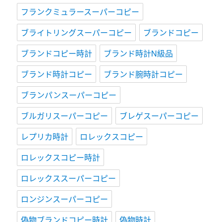
フランクミュラースーパーコピー
ブライトリングスーパーコピー
ブランドコピー
ブランドコピー時計
ブランド時計N級品
ブランド時計コピー
ブランド腕時計コピー
ブランパンスーパーコピー
ブルガリスーパーコピー
ブレゲスーパーコピー
レプリカ時計
ロレックスコピー
ロレックスコピー時計
ロレックススーパーコピー
ロンジンスーパーコピー
偽物ブランドコピー時計
偽物時計