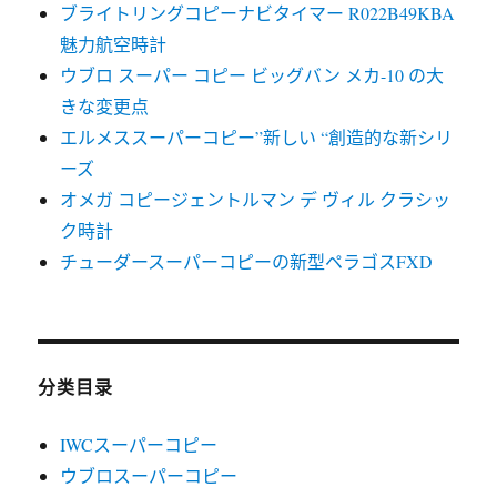
ブライトリングコピーナビタイマー R022B49KBA
魅力航空時計
ウブロ スーパー コピー ビッグバン メカ-10 の大
きな変更点
エルメススーパーコピー”新しい “創造的な新シリ
ーズ
オメガ コピージェントルマン デ ヴィル クラシッ
ク時計
チューダースーパーコピーの新型ペラゴスFXD
分类目录
IWCスーパーコピー
ウブロスーパーコピー