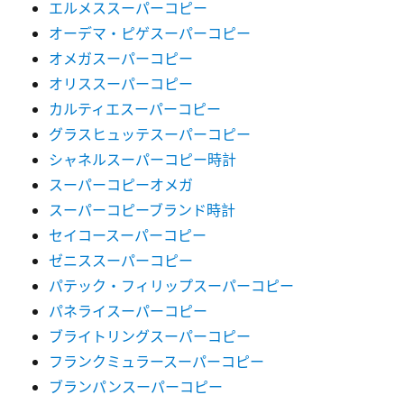
エルメススーパーコピー
オーデマ・ピゲスーパーコピー
オメガスーパーコピー
オリススーパーコピー
カルティエスーパーコピー
グラスヒュッテスーパーコピー
シャネルスーパーコピー時計
スーパーコピーオメガ
スーパーコピーブランド時計
セイコースーパーコピー
ゼニススーパーコピー
パテック・フィリップスーパーコピー
パネライスーパーコピー
ブライトリングスーパーコピー
フランクミュラースーパーコピー
ブランパンスーパーコピー