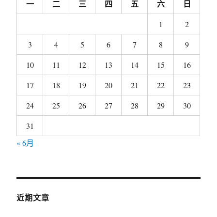
一
二
三
四
五
六
日
1
2
3
4
5
6
7
8
9
10
11
12
13
14
15
16
17
18
19
20
21
22
23
24
25
26
27
28
29
30
31
« 6月
近期文章