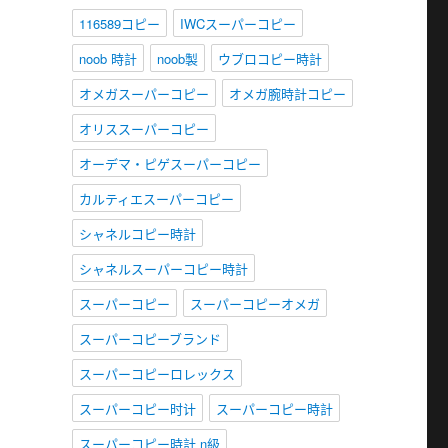
116589コピー
IWCスーパーコピー
noob 時計
noob製
ウブロコピー時計
オメガスーパーコピー
オメガ腕時計コピー
オリススーパーコピー
オーデマ・ピゲスーパーコピー
カルティエスーパーコピー
シャネルコピー時計
シャネルスーパーコピー時計
スーパーコピー
スーパーコピーオメガ
スーパーコピーブランド
スーパーコピーロレックス
スーパーコピー时计
スーパーコピー時計
スーパーコピー時計 n級