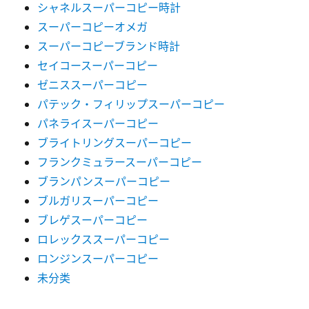
シャネルスーパーコピー時計
スーパーコピーオメガ
スーパーコピーブランド時計
セイコースーパーコピー
ゼニススーパーコピー
パテック・フィリップスーパーコピー
パネライスーパーコピー
ブライトリングスーパーコピー
フランクミュラースーパーコピー
ブランパンスーパーコピー
ブルガリスーパーコピー
ブレゲスーパーコピー
ロレックススーパーコピー
ロンジンスーパーコピー
未分类