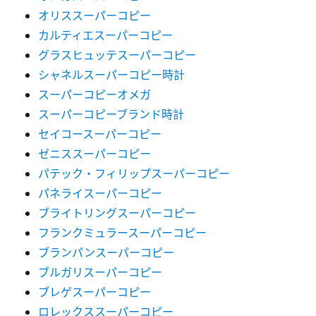
オリススーパーコピー
カルティエスーパーコピー
グラスヒュッテスーパーコピー
シャネルスーパーコピー時計
スーパーコピーオメガ
スーパーコピーブランド時計
セイコースーパーコピー
ゼニススーパーコピー
パテック・フィリップスーパーコピー
パネライスーパーコピー
ブライトリングスーパーコピー
フランクミュラースーパーコピー
ブランパンスーパーコピー
ブルガリスーパーコピー
ブレゲスーパーコピー
ロレックススーパーコピー