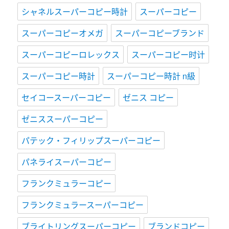
シャネルスーパーコピー時計
スーパーコピー
スーパーコピーオメガ
スーパーコピーブランド
スーパーコピーロレックス
スーパーコピー时计
スーパーコピー時計
スーパーコピー時計 n級
セイコースーパーコピー
ゼニス コピー
ゼニススーパーコピー
パテック・フィリップスーパーコピー
パネライスーパーコピー
フランクミュラーコピー
フランクミュラースーパーコピー
ブライトリングスーパーコピー
ブランドコピー