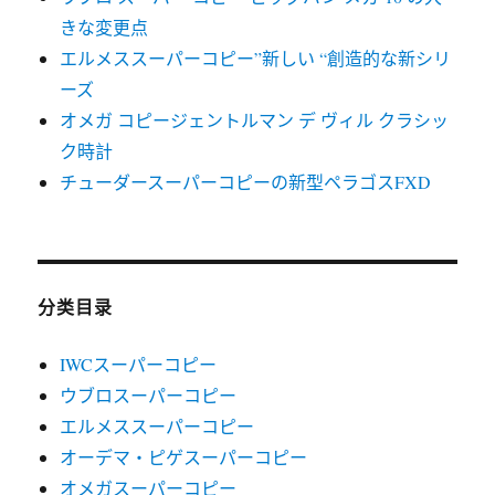
きな変更点
エルメススーパーコピー”新しい “創造的な新シリ
ーズ
オメガ コピージェントルマン デ ヴィル クラシッ
ク時計
チューダースーパーコピーの新型ペラゴスFXD
分类目录
IWCスーパーコピー
ウブロスーパーコピー
エルメススーパーコピー
オーデマ・ピゲスーパーコピー
オメガスーパーコピー