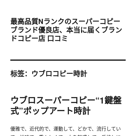
最高品質Nランクのスーパーコピー
ブランド優良店、本当に届くブラン
ドコピー店 口コミ
标签：ウブロコピー時計
ウブロスーパーコピー“1鍵盤
式”ポップアート時計
優雅で、近代的で、運動して、どかで、流行してい