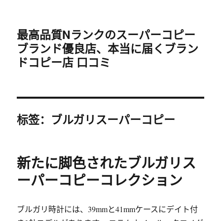
最高品質Nランクのスーパーコピー
ブランド優良店、本当に届くブラン
ドコピー店 口コミ
标签：ブルガリスーパーコピー
新たに脚色されたブルガリス
ーパーコピーコレクション
ブルガリ時計には、39mmと41mmケースにデイト付