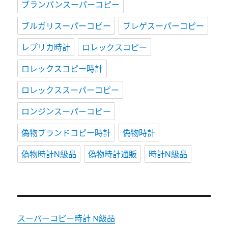
ブランパンスーパーコピー
ブルガリスーパーコピー
ブレゲスーパーコピー
レプリカ時計
ロレックスコピー
ロレックスコピー時計
ロレックススーパーコピー
ロンジンスーパーコピー
偽物ブランドコピー時計
偽物時計
偽物時計N級品
偽物時計通販
時計N級品
スーパーコピー時計 N級品