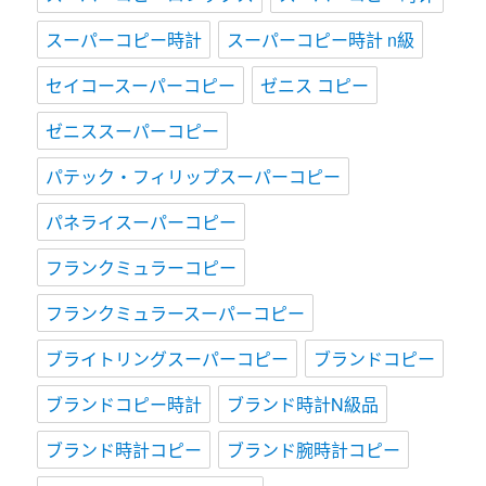
スーパーコピー時計
スーパーコピー時計 n級
セイコースーパーコピー
ゼニス コピー
ゼニススーパーコピー
パテック・フィリップスーパーコピー
パネライスーパーコピー
フランクミュラーコピー
フランクミュラースーパーコピー
ブライトリングスーパーコピー
ブランドコピー
ブランドコピー時計
ブランド時計N級品
ブランド時計コピー
ブランド腕時計コピー