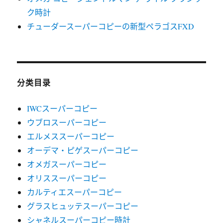
ク時計
チューダースーパーコピーの新型ペラゴスFXD
分类目录
IWCスーパーコピー
ウブロスーパーコピー
エルメススーパーコピー
オーデマ・ピゲスーパーコピー
オメガスーパーコピー
オリススーパーコピー
カルティエスーパーコピー
グラスヒュッテスーパーコピー
シャネルスーパーコピー時計