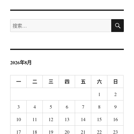
搜
搜
索
索：
2026年8月
一
二
三
四
五
六
日
1
2
3
4
5
6
7
8
9
10
11
12
13
14
15
16
17
18
19
20
21
22
23