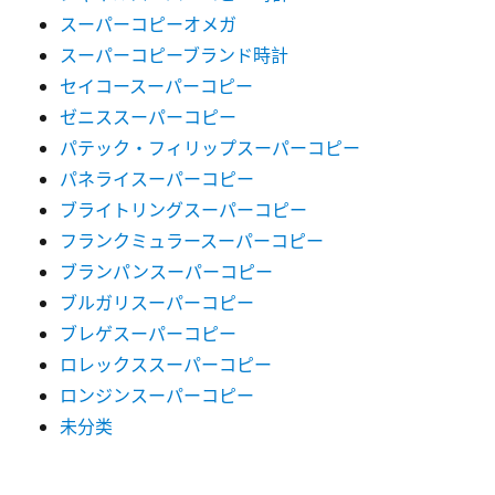
スーパーコピーオメガ
スーパーコピーブランド時計
セイコースーパーコピー
ゼニススーパーコピー
パテック・フィリップスーパーコピー
パネライスーパーコピー
ブライトリングスーパーコピー
フランクミュラースーパーコピー
ブランパンスーパーコピー
ブルガリスーパーコピー
ブレゲスーパーコピー
ロレックススーパーコピー
ロンジンスーパーコピー
未分类