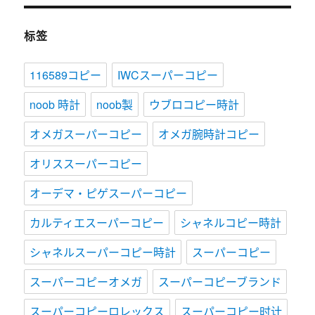
标签
116589コピー
IWCスーパーコピー
noob 時計
noob製
ウブロコピー時計
オメガスーパーコピー
オメガ腕時計コピー
オリススーパーコピー
オーデマ・ピゲスーパーコピー
カルティエスーパーコピー
シャネルコピー時計
シャネルスーパーコピー時計
スーパーコピー
スーパーコピーオメガ
スーパーコピーブランド
スーパーコピーロレックス
スーパーコピー时计